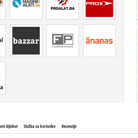
vni dijelovi
Služba za korisnike
Recenzije