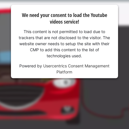
We need your consent to load the Youtube
videos service!
This content is not permitted to load due to
trackers that are not disclosed to the visitor. The
website owner needs to setup the site with their
CMP to add this content to the list of
technologies used.
Powered by
Usercentrics Consent Management
Platform