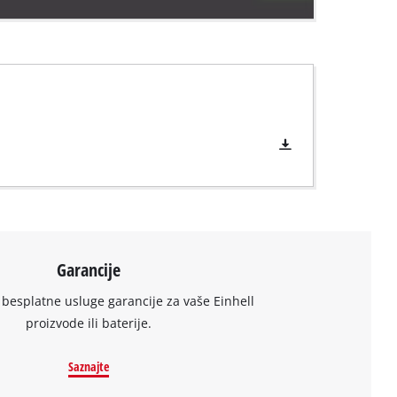
Garancije
 besplatne usluge garancije za vaše Einhell
proizvode ili baterije.
Saznajte