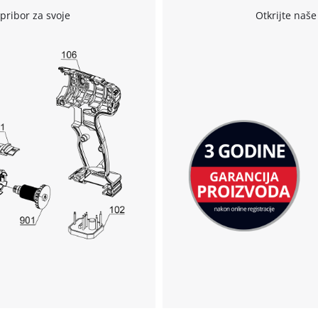
pribor za svoje
Otkrijte naše