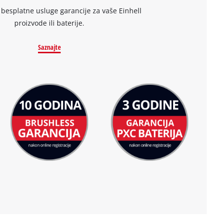
 besplatne usluge garancije za vaše Einhell
proizvode ili baterije.
Saznajte