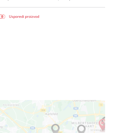
Usporedi proizvod