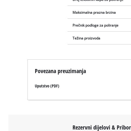
Maksimalna prazna brzina
Prečnik podloge za poliranje
Težina proizvoda
Povezana preuzimanja
Uputstvo (PDF)
Rezervni dijelovi & Pribo