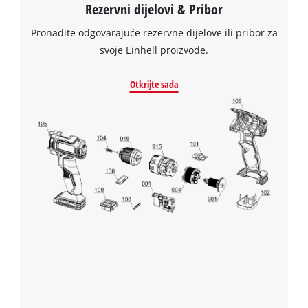
Rezervni dijelovi & Pribor
Pronađite odgovarajuće rezervne dijelove ili pribor za
svoje Einhell proizvode.
Otkrijte sada