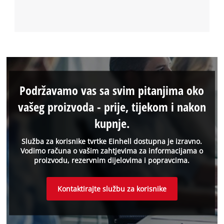
Podržavamo vas sa svim pitanjima oko
vašeg proizvoda - prije, tijekom i nakon
kupnje.
Služba za korisnike tvrtke Einhell dostupna je izravno.
Vodimo računa o vašim zahtjevima za informacijama o
proizvodu, rezervnim dijelovima i popravcima.
Kontaktirajte službu za korisnike