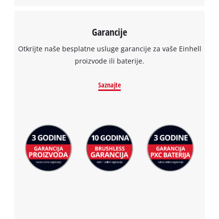
Garancije
Otkrijte naše besplatne usluge garancije za vaše Einhell
proizvode ili baterije.
Saznajte