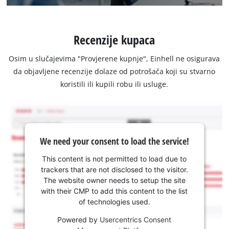
Recenzije kupaca
Osim u slučajevima "Provjerene kupnje", Einhell ne osigurava
da objavljene recenzije dolaze od potrošača koji su stvarno
koristili ili kupili robu ili usluge.
We need your consent to load the service!
This content is not permitted to load due to
trackers that are not disclosed to the visitor.
The website owner needs to setup the site
with their CMP to add this content to the list
of technologies used.
Powered by
Usercentrics Consent