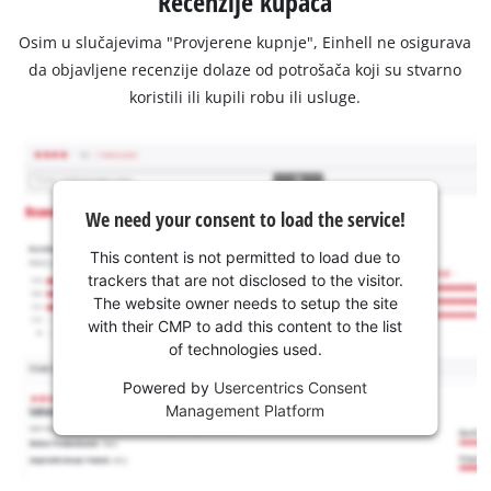
Recenzije kupaca
Osim u slučajevima "Provjerene kupnje", Einhell ne osigurava
da objavljene recenzije dolaze od potrošača koji su stvarno
koristili ili kupili robu ili usluge.
We need your consent to load the service!
This content is not permitted to load due to
trackers that are not disclosed to the visitor.
The website owner needs to setup the site
with their CMP to add this content to the list
of technologies used.
Powered by
Usercentrics Consent
Management Platform