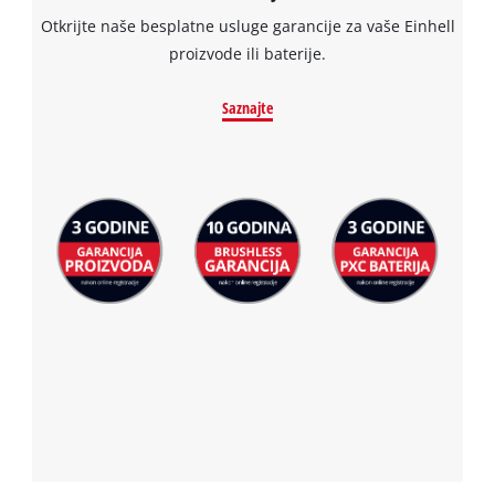
Otkrijte naše besplatne usluge garancije za vaše Einhell
proizvode ili baterije.
Saznajte