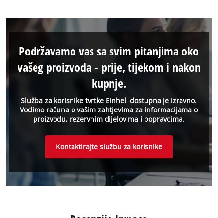
Podržavamo vas sa svim pitanjima oko
vašeg proizvoda - prije, tijekom i nakon
kupnje.
Služba za korisnike tvrtke Einhell dostupna je izravno.
Vodimo računa o vašim zahtjevima za informacijama o
proizvodu, rezervnim dijelovima i popravcima.
Kontaktirajte službu za korisnike