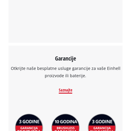
Garancije
Otkrijte naše besplatne usluge garancije za vaše Einhell
proizvode ili baterije.
Saznajte