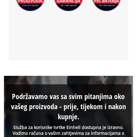
Podržavamo vas sa svim pitanjima oko
vašeg proizvoda - prije, tijekom i nakon
kupnje.
Služba za korisnike tvrtke Einhell dostupna je izravno.
Vodimo računa o vašim zahtjevima za informacijama o