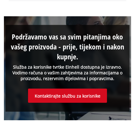
Podržavamo vas sa svim pitanjima oko
vašeg proizvoda - prije, tijekom i nakon
kupnje.
Služba za korisnike tvrtke Einhell dostupna je izravno.
Vodimo računa o vašim zahtjevima za informacijama o
proizvodu, rezervnim dijelovima i popravcima.
Kontaktirajte službu za korisnike