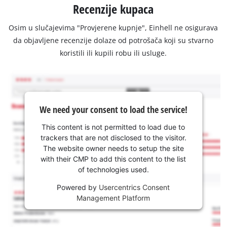
Recenzije kupaca
Osim u slučajevima "Provjerene kupnje", Einhell ne osigurava
da objavljene recenzije dolaze od potrošača koji su stvarno
koristili ili kupili robu ili usluge.
We need your consent to load the service!
This content is not permitted to load due to
trackers that are not disclosed to the visitor.
The website owner needs to setup the site
with their CMP to add this content to the list
of technologies used.
Powered by
Usercentrics Consent
Management Platform