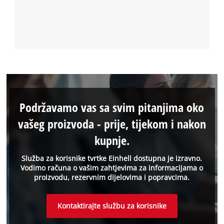
Podržavamo vas sa svim pitanjima oko
vašeg proizvoda - prije, tijekom i nakon
kupnje.
Služba za korisnike tvrtke Einhell dostupna je izravno.
Vodimo računa o vašim zahtjevima za informacijama o
proizvodu, rezervnim dijelovima i popravcima.
Kontaktirajte službu za korisnike