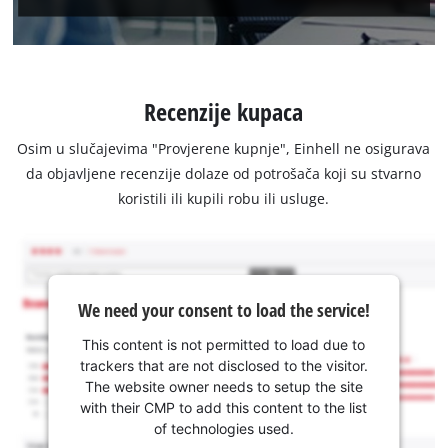
Recenzije kupaca
Osim u slučajevima "Provjerene kupnje", Einhell ne osigurava
da objavljene recenzije dolaze od potrošača koji su stvarno
koristili ili kupili robu ili usluge.
We need your consent to load the service!
This content is not permitted to load due to
trackers that are not disclosed to the visitor.
The website owner needs to setup the site
with their CMP to add this content to the list
of technologies used.