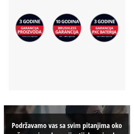
Podržavamo vas sa svim pitanjima oko