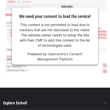
We need your consent to load the service!
This content is not permitted to load due to
trackers that are not disclosed to the visitor.
The website owner needs to setup the site
with their CMP to add this content to the list
of technologies used.
Powered by
Usercentrics Consent
Management Platform
Explore Einhell