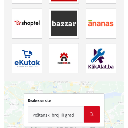
Dealers on site
Poštanski broj ili grad