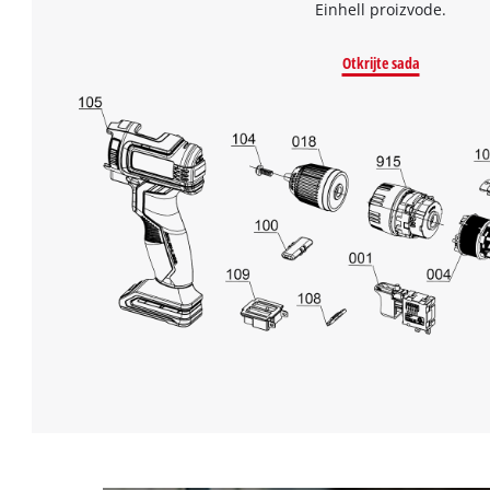
Einhell proizvode.
Otkrijte sada