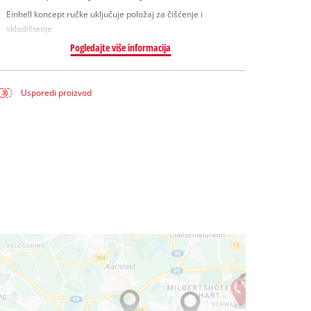
Einhell koncept ručke uključuje položaj za čišćenje i
skladištenje
Pogledajte više informacija
Usporedi proizvod