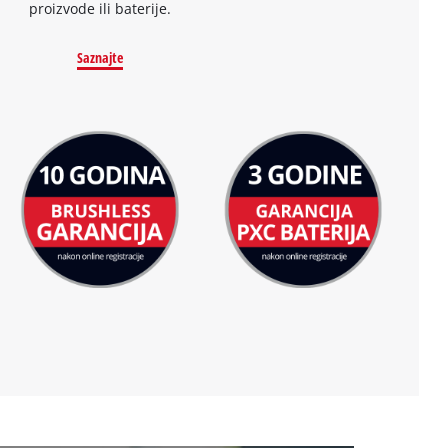
proizvode ili baterije.
Saznajte