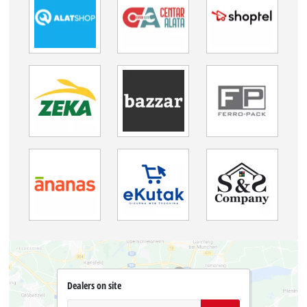
Dealers on site