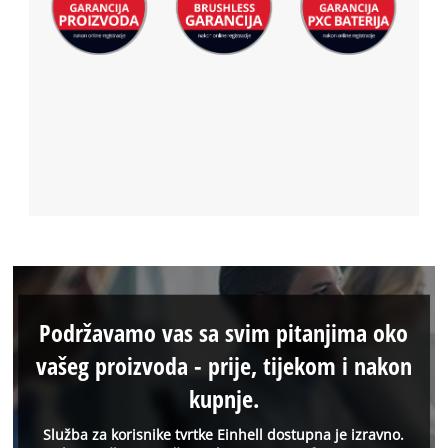
Podržavamo vas sa svim pitanjima oko
vašeg proizvoda - prije, tijekom i nakon
kupnje.
Služba za korisnike tvrtke Einhell dostupna je izravno.