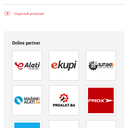
Usporedi proizvod
Online partner