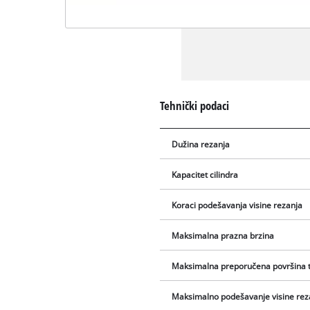
Tehnički podaci
Dužina rezanja
Kapacitet cilindra
Koraci podešavanja visine rezanja
Maksimalna prazna brzina
Maksimalna preporučena površina 
Maksimalno podešavanje visine rez