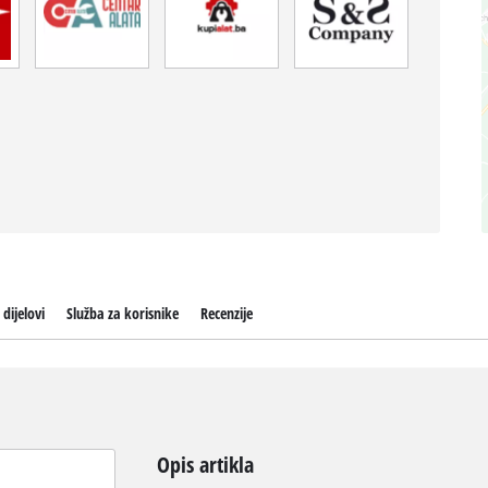
 dijelovi
Služba za korisnike
Recenzije
Opis artikla