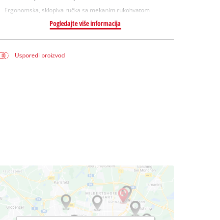
Ergonomska, sklopiva ručka sa mekanim rukohvatom
Pogledajte više informacija
Usporedi proizvod