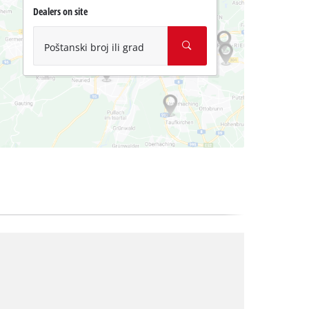
Dealers on site
Poštanski broj ili grad