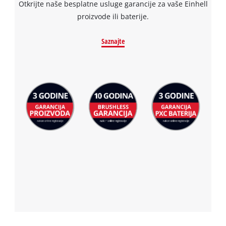
Otkrijte naše besplatne usluge garancije za vaše Einhell
proizvode ili baterije.
Saznajte