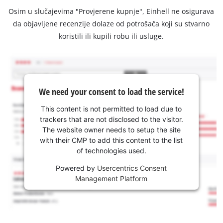
Osim u slučajevima "Provjerene kupnje", Einhell ne osigurava
da objavljene recenzije dolaze od potrošača koji su stvarno
koristili ili kupili robu ili usluge.
We need your consent to load the service!
This content is not permitted to load due to
trackers that are not disclosed to the visitor.
The website owner needs to setup the site
with their CMP to add this content to the list
of technologies used.
Powered by
Usercentrics Consent
Management Platform