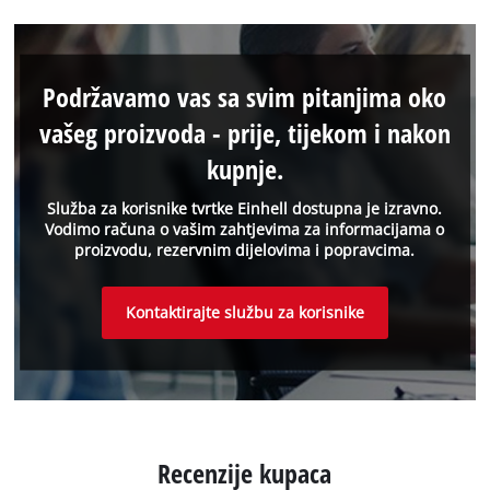
Podržavamo vas sa svim pitanjima oko
vašeg proizvoda - prije, tijekom i nakon
kupnje.
Služba za korisnike tvrtke Einhell dostupna je izravno.
Vodimo računa o vašim zahtjevima za informacijama o
proizvodu, rezervnim dijelovima i popravcima.
Kontaktirajte službu za korisnike
Recenzije kupaca