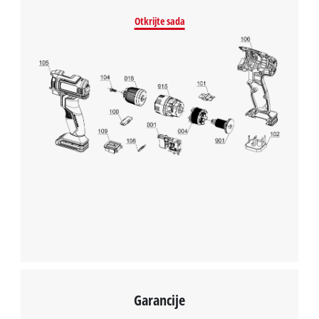
Otkrijte sada
Garancije