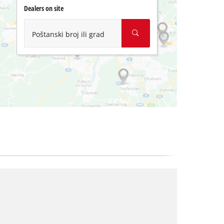
Dealers on site
Poštanski broj ili grad