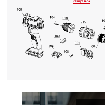
Otkrijte sada