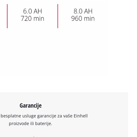
Garancije
 besplatne usluge garancije za vaše Einhell
proizvode ili baterije.