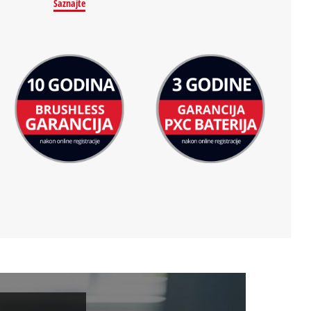
Saznajte