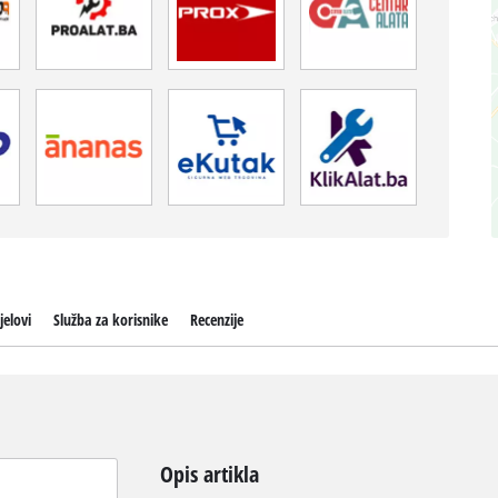
jelovi
Služba za korisnike
Recenzije
Opis artikla