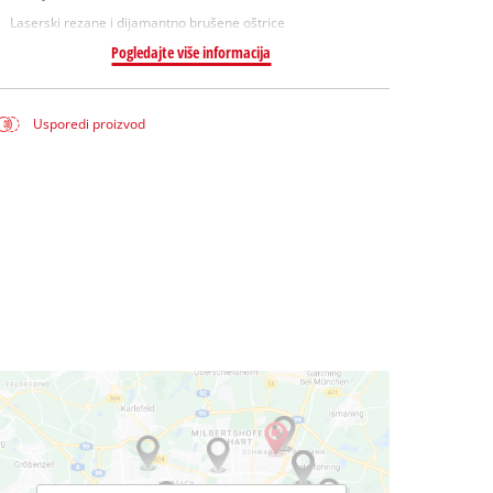
Laserski rezane i dijamantno brušene oštrice
Pogledajte više informacija
Usporedi proizvod