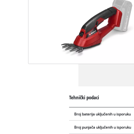
Tehnički podaci
Broj baterija uključenih u isporuku
Broj punjača uključenih u isporuku