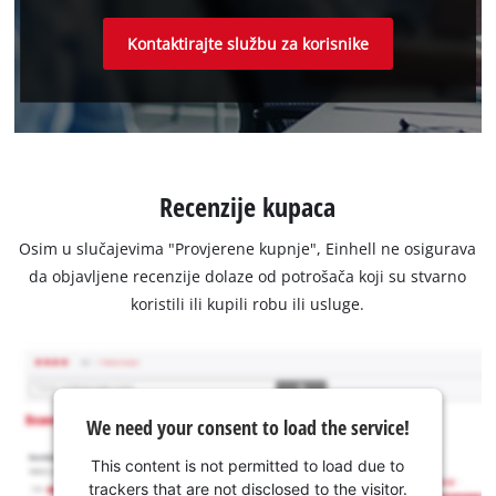
Kontaktirajte službu za korisnike
Recenzije kupaca
Osim u slučajevima "Provjerene kupnje", Einhell ne osigurava
da objavljene recenzije dolaze od potrošača koji su stvarno
koristili ili kupili robu ili usluge.
We need your consent to load the service!
This content is not permitted to load due to
trackers that are not disclosed to the visitor.