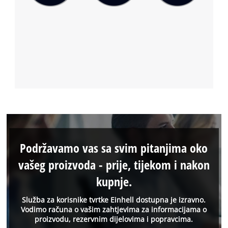
Podržavamo vas sa svim pitanjima oko
vašeg proizvoda - prije, tijekom i nakon
kupnje.
Služba za korisnike tvrtke Einhell dostupna je izravno.
Vodimo računa o vašim zahtjevima za informacijama o
proizvodu, rezervnim dijelovima i popravcima.