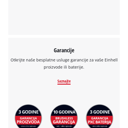
Garancije
Otkrijte naše besplatne usluge garancije za vaše Einhell
proizvode ili baterije.
Saznajte