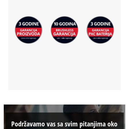
Podržavamo vas sa svim pitanjima oko