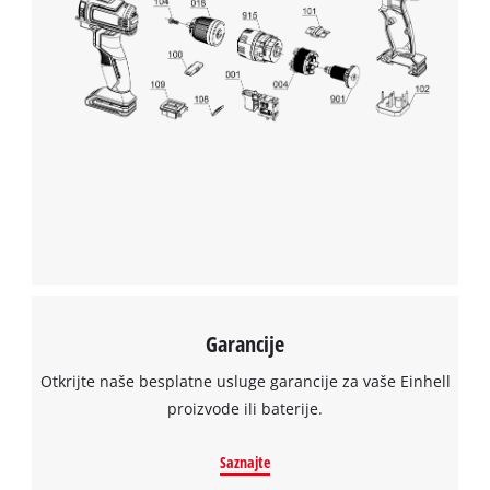
Garancije
Otkrijte naše besplatne usluge garancije za vaše Einhell
proizvode ili baterije.
Saznajte