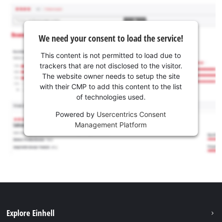
We need your consent to load the service!
This content is not permitted to load due to
trackers that are not disclosed to the visitor.
The website owner needs to setup the site
with their CMP to add this content to the list
of technologies used.
Powered by
Usercentrics Consent
Management Platform
Explore Einhell