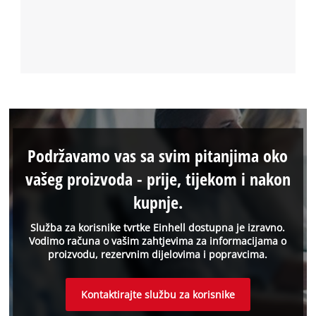
Podržavamo vas sa svim pitanjima oko
vašeg proizvoda - prije, tijekom i nakon
kupnje.
Služba za korisnike tvrtke Einhell dostupna je izravno.
Vodimo računa o vašim zahtjevima za informacijama o
proizvodu, rezervnim dijelovima i popravcima.
Kontaktirajte službu za korisnike