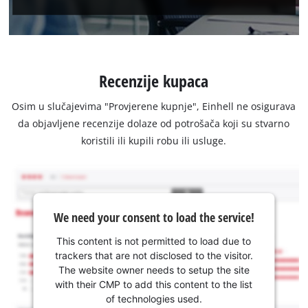
Recenzije kupaca
Osim u slučajevima "Provjerene kupnje", Einhell ne osigurava
da objavljene recenzije dolaze od potrošača koji su stvarno
koristili ili kupili robu ili usluge.
We need your consent to load the service!
This content is not permitted to load due to
trackers that are not disclosed to the visitor.
The website owner needs to setup the site
with their CMP to add this content to the list
of technologies used.