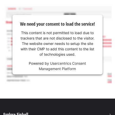
We need your consent to load the service!
This content is not permitted to load due to
trackers that are not disclosed to the visitor.
The website owner needs to setup the site
with their CMP to add this content to the list
of technologies used.
Powered by
Usercentrics Consent
Management Platform
Explore Einhell