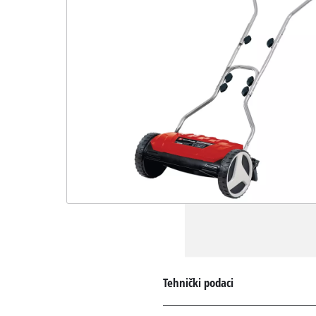
Tehnički podaci