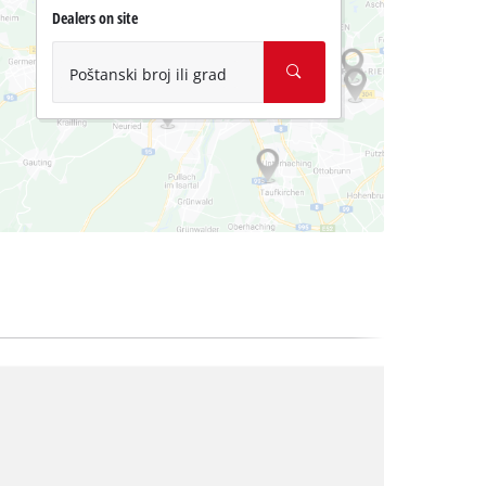
Dealers on site
Poštanski broj ili grad