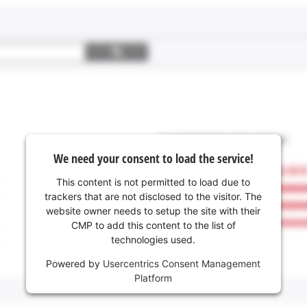
We need your consent to load the service!
This content is not permitted to load due to
trackers that are not disclosed to the visitor. The
website owner needs to setup the site with their
CMP to add this content to the list of
technologies used.
Powered by
Usercentrics Consent Management
Platform