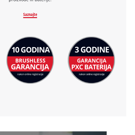
Saznajte