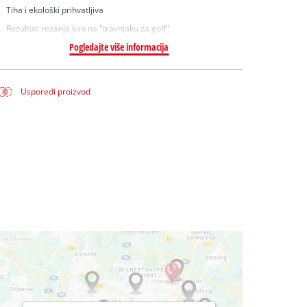
Tiha i ekološki prihvatljiva
Rezultati rezanja kao na "travnjaku za golf"
Pogledajte više informacija
Usporedi proizvod