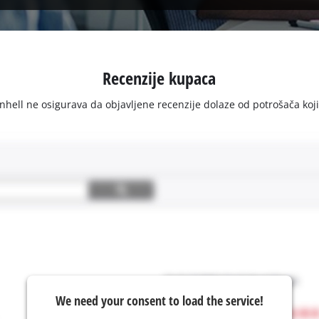
Recenzije kupaca
ell ne osigurava da objavljene recenzije dolaze od potrošača koji su 
We need your consent to load the service!