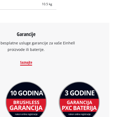
10.5 kg
Garancije
 besplatne usluge garancije za vaše Einhell
proizvode ili baterije.
Saznajte