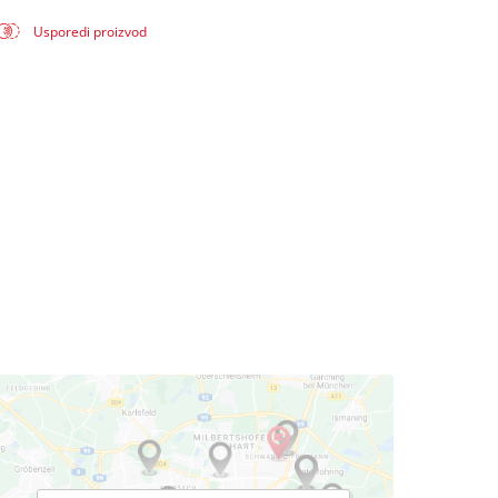
Usporedi proizvod