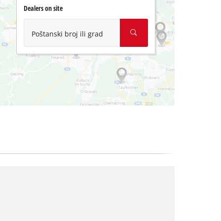
Dealers on site
Poštanski broj ili grad