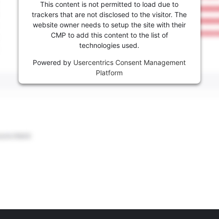
This content is not permitted to load due to
trackers that are not disclosed to the visitor. The
website owner needs to setup the site with their
CMP to add this content to the list of
technologies used.
Powered by
Usercentrics Consent Management
Platform