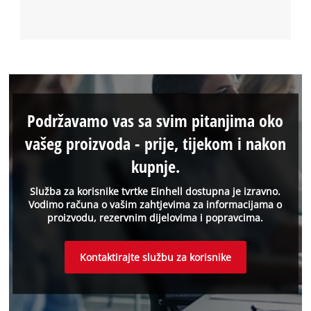
Podržavamo vas sa svim pitanjima oko
vašeg proizvoda - prije, tijekom i nakon
kupnje.
Služba za korisnike tvrtke Einhell dostupna je izravno.
Vodimo računa o vašim zahtjevima za informacijama o
proizvodu, rezervnim dijelovima i popravcima.
Kontaktirajte službu za korisnike