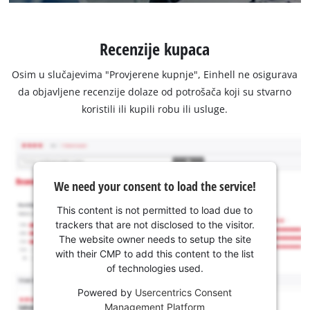
Recenzije kupaca
Osim u slučajevima "Provjerene kupnje", Einhell ne osigurava
da objavljene recenzije dolaze od potrošača koji su stvarno
koristili ili kupili robu ili usluge.
We need your consent to load the service!
This content is not permitted to load due to
trackers that are not disclosed to the visitor.
The website owner needs to setup the site
with their CMP to add this content to the list
of technologies used.
Powered by
Usercentrics Consent
Management Platform