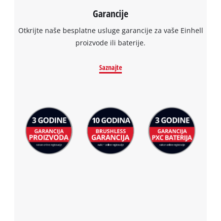
Garancije
Otkrijte naše besplatne usluge garancije za vaše Einhell
proizvode ili baterije.
Saznajte