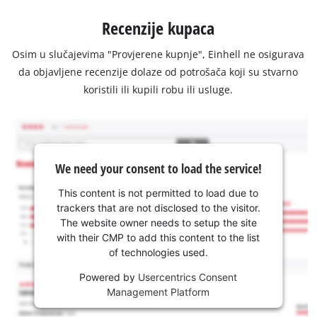
Recenzije kupaca
Osim u slučajevima "Provjerene kupnje", Einhell ne osigurava
da objavljene recenzije dolaze od potrošača koji su stvarno
koristili ili kupili robu ili usluge.
We need your consent to load the service!
This content is not permitted to load due to
trackers that are not disclosed to the visitor.
The website owner needs to setup the site
with their CMP to add this content to the list
of technologies used.
Powered by
Usercentrics Consent
Management Platform