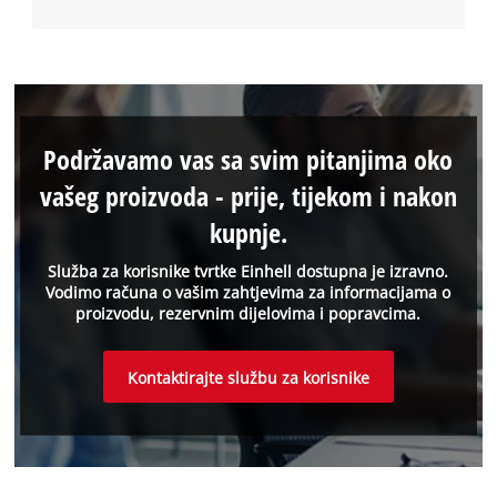
Podržavamo vas sa svim pitanjima oko
vašeg proizvoda - prije, tijekom i nakon
kupnje.
Služba za korisnike tvrtke Einhell dostupna je izravno.
Vodimo računa o vašim zahtjevima za informacijama o
proizvodu, rezervnim dijelovima i popravcima.
Kontaktirajte službu za korisnike