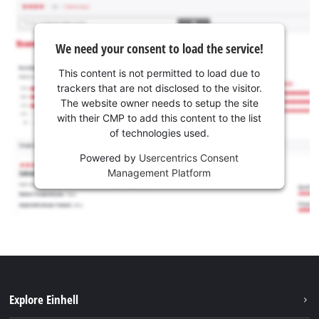
We need your consent to load the service!
This content is not permitted to load due to
trackers that are not disclosed to the visitor.
The website owner needs to setup the site
with their CMP to add this content to the list
of technologies used.
Powered by
Usercentrics Consent
Management Platform
Explore Einhell