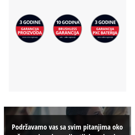
Podržavamo vas sa svim pitanjima oko