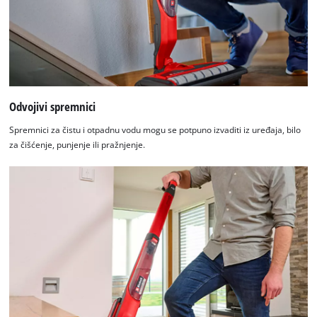
Odvojivi spremnici
Spremnici za čistu i otpadnu vodu mogu se potpuno izvaditi iz uređaja, bilo
za čišćenje, punjenje ili pražnjenje.