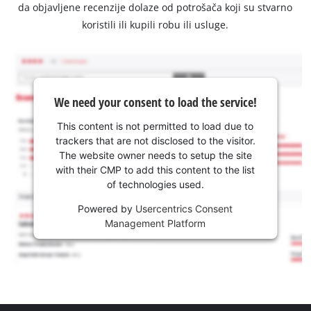
da objavljene recenzije dolaze od potrošača koji su stvarno
koristili ili kupili robu ili usluge.
We need your consent to load the service!
This content is not permitted to load due to
trackers that are not disclosed to the visitor.
The website owner needs to setup the site
with their CMP to add this content to the list
of technologies used.
Powered by
Usercentrics Consent
Management Platform