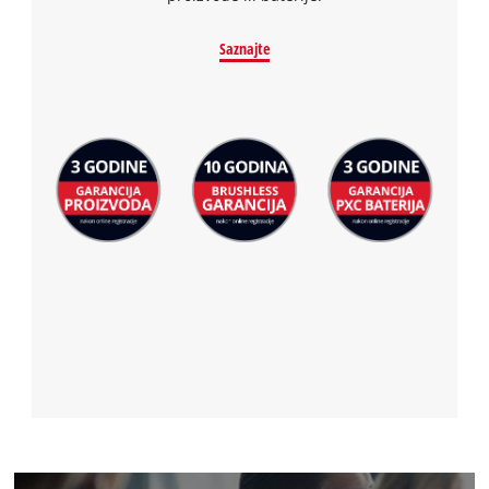
Saznajte