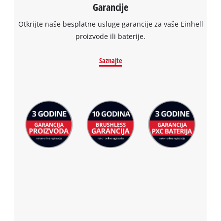
Garancije
Otkrijte naše besplatne usluge garancije za vaše Einhell
proizvode ili baterije.
Saznajte