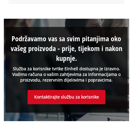
Podržavamo vas sa svim pitanjima oko
vašeg proizvoda - prije, tijekom i nakon
kupnje.
Služba za korisnike tvrtke Einhell dostupna je izravno.
Vodimo računa o vašim zahtjevima za informacijama o
proizvodu, rezervnim dijelovima i popravcima.
Kontaktirajte službu za korisnike