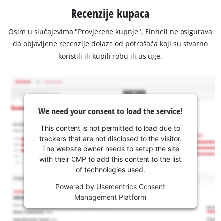
Recenzije kupaca
Osim u slučajevima "Provjerene kupnje", Einhell ne osigurava
da objavljene recenzije dolaze od potrošača koji su stvarno
koristili ili kupili robu ili usluge.
We need your consent to load the service!
This content is not permitted to load due to
trackers that are not disclosed to the visitor.
The website owner needs to setup the site
with their CMP to add this content to the list
of technologies used.
Powered by
Usercentrics Consent
Management Platform