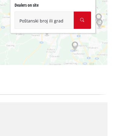
Dealers on site
Poštanski broj ili grad