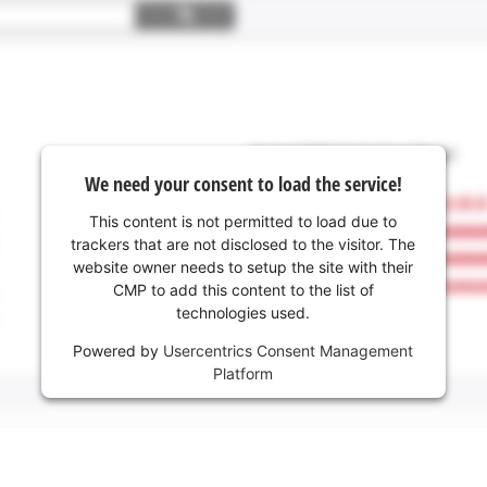
We need your consent to load the service!
This content is not permitted to load due to
trackers that are not disclosed to the visitor. The
website owner needs to setup the site with their
CMP to add this content to the list of
technologies used.
Powered by
Usercentrics Consent Management
Platform