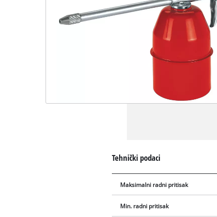
Tehnički podaci
Maksimalni radni pritisak
Min. radni pritisak