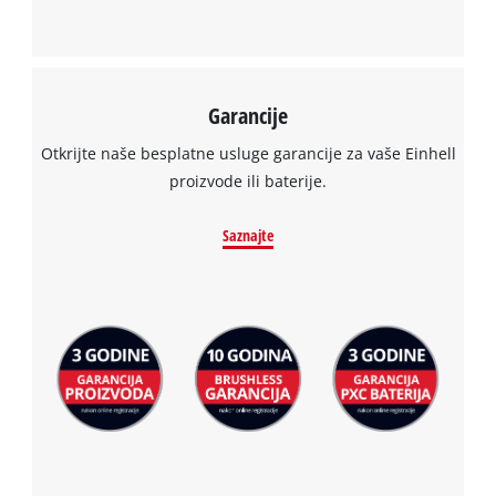
Garancije
Otkrijte naše besplatne usluge garancije za vaše Einhell
proizvode ili baterije.
Saznajte