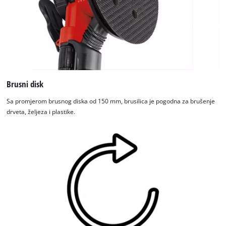
Brusni disk
Sa promjerom brusnog diska od 150 mm, brusilica je pogodna za brušenje
drveta, željeza i plastike.