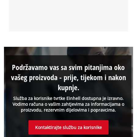
Podržavamo vas sa svim pitanjima oko
vašeg proizvoda - prije, tijekom i nakon
kupnje.
Služba za korisnike tvrtke Einhell dostupna je izravno.
Vodimo računa o vašim zahtjevima za informacijama o
proizvodu, rezervnim dijelovima i popravcima.
Kontaktirajte službu za korisnike