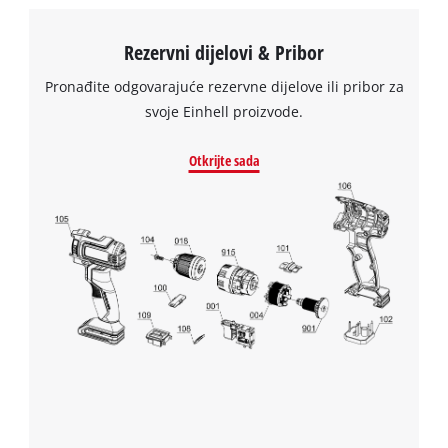
Rezervni dijelovi & Pribor
Pronađite odgovarajuće rezervne dijelove ili pribor za
svoje Einhell proizvode.
Otkrijte sada