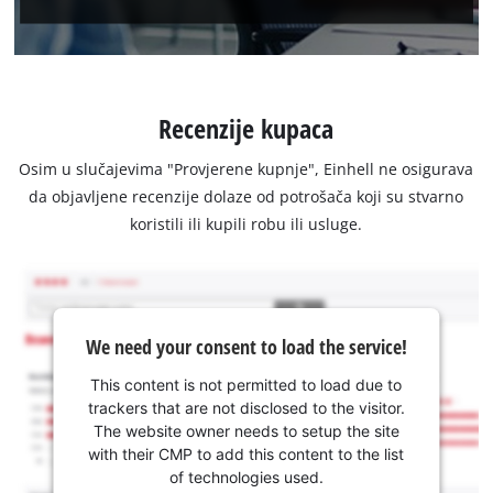
Recenzije kupaca
Osim u slučajevima "Provjerene kupnje", Einhell ne osigurava
da objavljene recenzije dolaze od potrošača koji su stvarno
koristili ili kupili robu ili usluge.
We need your consent to load the service!
This content is not permitted to load due to
trackers that are not disclosed to the visitor.
The website owner needs to setup the site
with their CMP to add this content to the list
of technologies used.