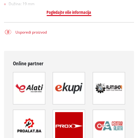
Dužina: 19 mm
Pogledajte više informacija
Usporedi proizvod
Online partner