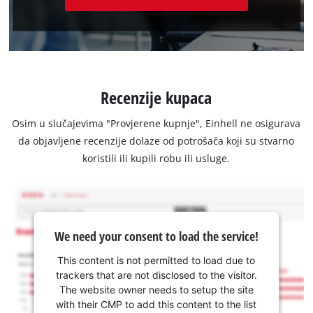
Recenzije kupaca
Osim u slučajevima "Provjerene kupnje", Einhell ne osigurava
da objavljene recenzije dolaze od potrošača koji su stvarno
koristili ili kupili robu ili usluge.
We need your consent to load the service!
This content is not permitted to load due to
trackers that are not disclosed to the visitor.
The website owner needs to setup the site
with their CMP to add this content to the list