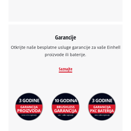
Garancije
Otkrijte naše besplatne usluge garancije za vaše Einhell
proizvode ili baterije.
Saznajte