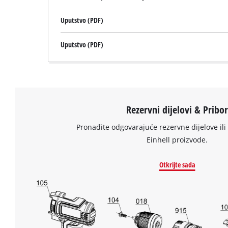
Uputstvo (PDF)
Uputstvo (PDF)
Rezervni dijelovi & Pribo
Pronađite odgovarajuće rezervne dijelove ili 
Einhell proizvode.
Otkrijte sada