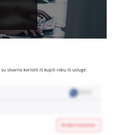
stvarno koristili ili kupili robu ili usluge.