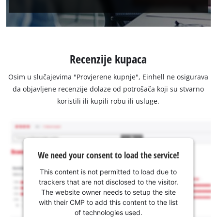
Recenzije kupaca
Osim u slučajevima "Provjerene kupnje", Einhell ne osigurava
da objavljene recenzije dolaze od potrošača koji su stvarno
koristili ili kupili robu ili usluge.
We need your consent to load the service!
This content is not permitted to load due to
trackers that are not disclosed to the visitor.
The website owner needs to setup the site
with their CMP to add this content to the list
of technologies used.