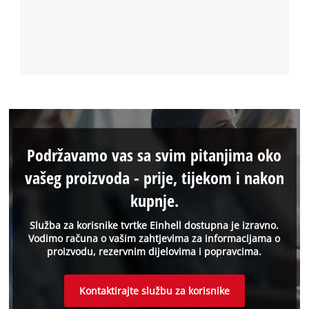
Podržavamo vas sa svim pitanjima oko
vašeg proizvoda - prije, tijekom i nakon
kupnje.
Služba za korisnike tvrtke Einhell dostupna je izravno.
Vodimo računa o vašim zahtjevima za informacijama o
proizvodu, rezervnim dijelovima i popravcima.
Kontaktirajte službu za korisnike