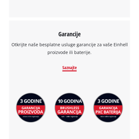
Garancije
Otkrijte naše besplatne usluge garancije za vaše Einhell
proizvode ili baterije.
Saznajte