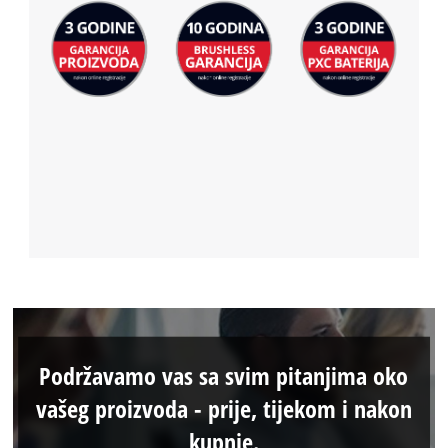
Podržavamo vas sa svim pitanjima oko
vašeg proizvoda - prije, tijekom i nakon
kupnje.