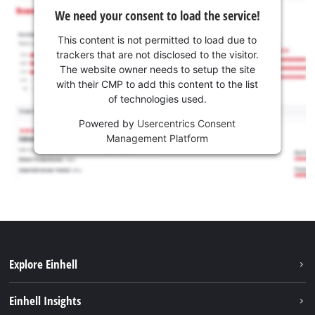
We need your consent to load the service!
This content is not permitted to load due to
trackers that are not disclosed to the visitor.
The website owner needs to setup the site
with their CMP to add this content to the list
of technologies used.
Powered by
Usercentrics Consent
Management Platform
Explore Einhell
Održivost
Einhell Insights
Aku sistem