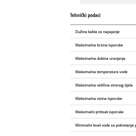
Tehnički podaci
Dužina kabla za napajanje
Maksimalna brzina isporuke
Maksimalna dubina uranjanja
Maksimalna temperatura vode
Maksimalna veličina stranog tijela
Maksimalna visina isporuke
Maksimalni pritisak isporuke
Minimalni level vode za pokretanje