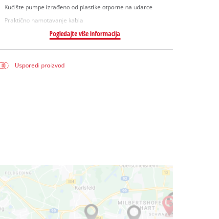
Kućište pumpe izrađeno od plastike otporne na udarce
Praktično namotavanje kabla
Pogledajte više informacija
Usporedi proizvod