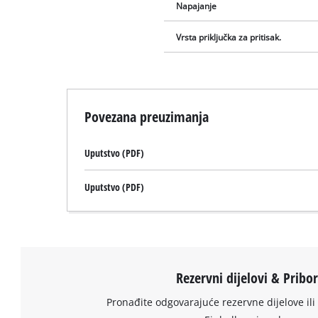
Napajanje
Vrsta priključka za pritisak.
Povezana preuzimanja
Uputstvo (PDF)
Uputstvo (PDF)
Rezervni dijelovi & Pribo
Pronađite odgovarajuće rezervne dijelove ili 