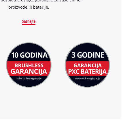
proizvode ili baterije.
Saznajte