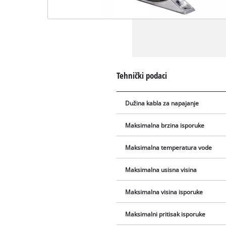
Tehnički podaci
Dužina kabla za napajanje
Maksimalna brzina isporuke
Maksimalna temperatura vode
Maksimalna usisna visina
Maksimalna visina isporuke
Maksimalni pritisak isporuke