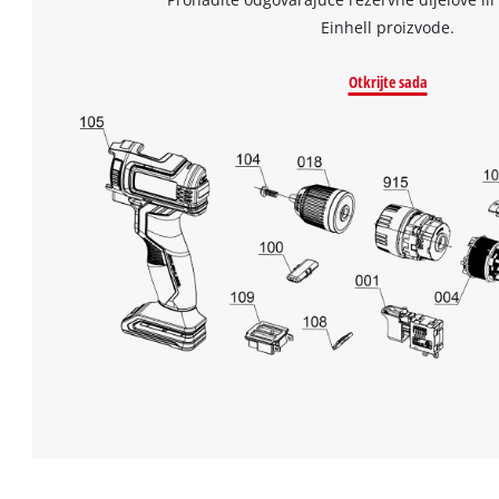
Einhell proizvode.
Otkrijte sada