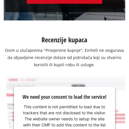
Recenzije kupaca
Osim u slučajevima "Provjerene kupnje", Einhell ne osigurava
da objavljene recenzije dolaze od potrošača koji su stvarno
koristili ili kupili robu ili usluge.
We need your consent to load the service!
This content is not permitted to load due to
trackers that are not disclosed to the visitor.
The website owner needs to setup the site
with their CMP to add this content to the list