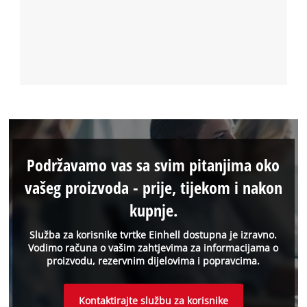
Podržavamo vas sa svim pitanjima oko
vašeg proizvoda - prije, tijekom i nakon
kupnje.
Služba za korisnike tvrtke Einhell dostupna je izravno.
Vodimo računa o vašim zahtjevima za informacijama o
proizvodu, rezervnim dijelovima i popravcima.
Kontaktirajte službu za korisnike