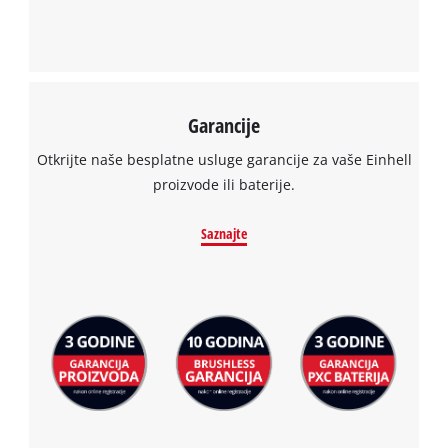
Garancije
Otkrijte naše besplatne usluge garancije za vaše Einhell
proizvode ili baterije.
Saznajte