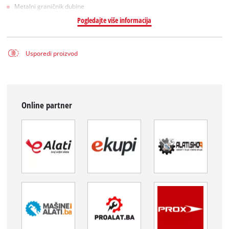
Metalni graničnik dubine
Pogledajte više informacija
Usporedi proizvod
Online partner