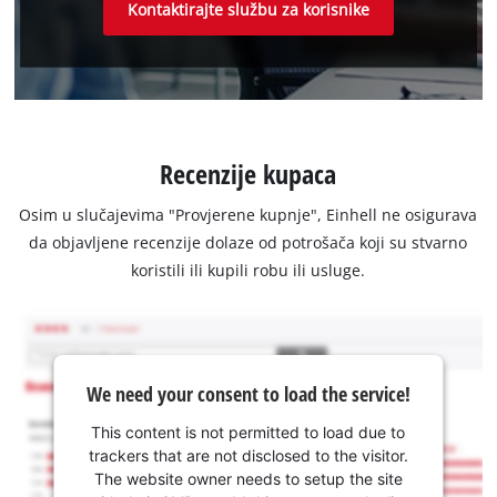
Kontaktirajte službu za korisnike
Recenzije kupaca
Osim u slučajevima "Provjerene kupnje", Einhell ne osigurava
da objavljene recenzije dolaze od potrošača koji su stvarno
koristili ili kupili robu ili usluge.
We need your consent to load the service!
This content is not permitted to load due to
trackers that are not disclosed to the visitor.
The website owner needs to setup the site