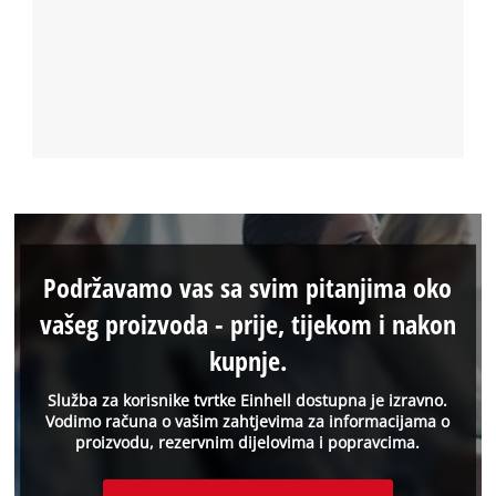
Podržavamo vas sa svim pitanjima oko
vašeg proizvoda - prije, tijekom i nakon
kupnje.
Služba za korisnike tvrtke Einhell dostupna je izravno.
Vodimo računa o vašim zahtjevima za informacijama o
proizvodu, rezervnim dijelovima i popravcima.