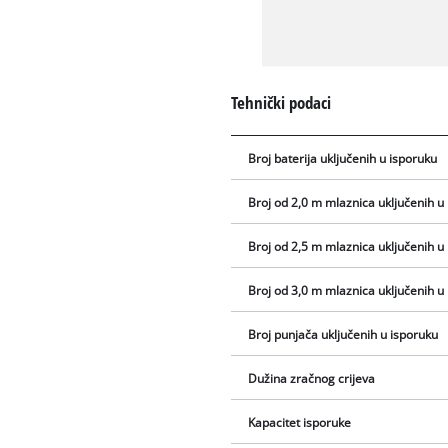
Tehnički podaci
Broj baterija uključenih u isporuku
Broj od 2,0 m mlaznica uključenih u
Broj od 2,5 m mlaznica uključenih u
Broj od 3,0 m mlaznica uključenih u
Broj punjača uključenih u isporuku
Dužina zračnog crijeva
Kapacitet isporuke