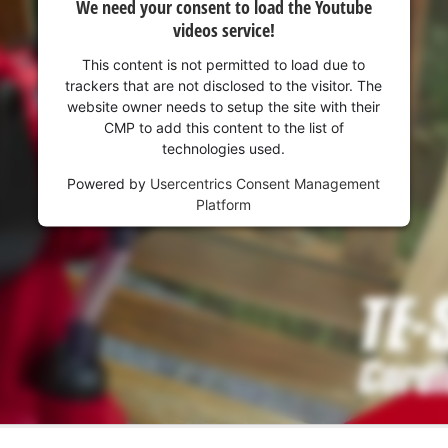
We need your consent to load the Youtube
videos service!
This content is not permitted to load due to
trackers that are not disclosed to the visitor. The
website owner needs to setup the site with their
CMP to add this content to the list of
technologies used.
Powered by
Usercentrics Consent Management
Platform