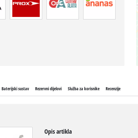
Baterijski sustav
Rezervni dijelovi
Služba za korisnike
Recenzije
Opis artikla