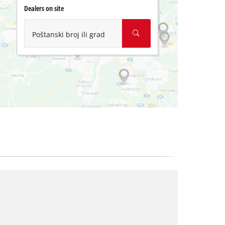
Dealers on site
Poštanski broj ili grad