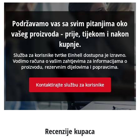
Podržavamo vas sa svim pitanjima oko
vašeg proizvoda - prije, tijekom i nakon
kupnje.
Služba za korisnike tvrtke Einhell dostupna je izravno.
Vodimo računa o vašim zahtjevima za informacijama o
proizvodu, rezervnim dijelovima i popravcima.
Kontaktirajte službu za korisnike
Recenzije kupaca