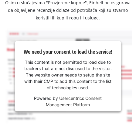
Osim u slučajevima "Provjerene kupnje", Einhell ne osigurava
da objavljene recenzije dolaze od potrošača koji su stvarno
koristili ili kupili robu ili usluge.
We need your consent to load the service!
This content is not permitted to load due to
trackers that are not disclosed to the visitor.
The website owner needs to setup the site
with their CMP to add this content to the list
of technologies used.
Powered by
Usercentrics Consent
Management Platform