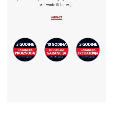
proizvode ili baterije.
Saznajte