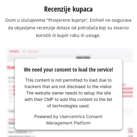
Recenzije kupaca
Osim u slučajevima "Provjerene kupnje", Einhell ne osigurava
da objavljene recenzije dolaze od potrošača koji su stvarno
koristili ili kupili robu ili usluge.
We need your consent to load the service!
This content is not permitted to load due to
trackers that are not disclosed to the visitor.
The website owner needs to setup the site
with their CMP to add this content to the list
of technologies used.
Powered by
Usercentrics Consent
Management Platform