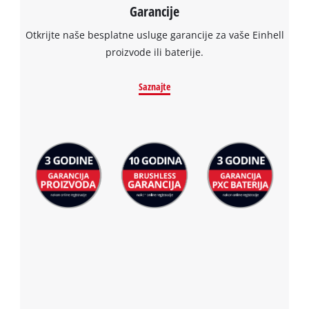
Garancije
Otkrijte naše besplatne usluge garancije za vaše Einhell
proizvode ili baterije.
Saznajte