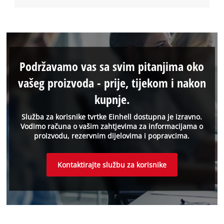
Podržavamo vas sa svim pitanjima oko
vašeg proizvoda - prije, tijekom i nakon
kupnje.
Služba za korisnike tvrtke Einhell dostupna je izravno.
Vodimo računa o vašim zahtjevima za informacijama o
proizvodu, rezervnim dijelovima i popravcima.
Kontaktirajte službu za korisnike