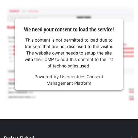
We need your consent to load the service!
This content is not permitted to load due to
trackers that are not disclosed to the visitor.
The website owner needs to setup the site
with their CMP to add this content to the list
of technologies used.
Powered by
Usercentrics Consent
Management Platform