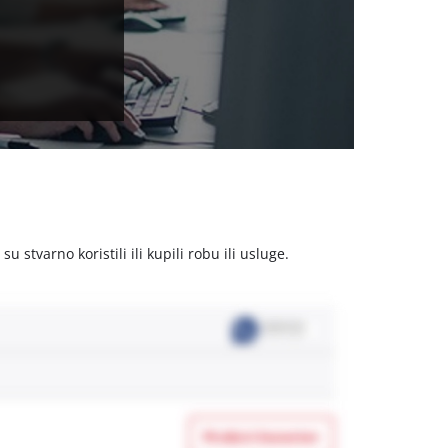
stvarno koristili ili kupili robu ili usluge.