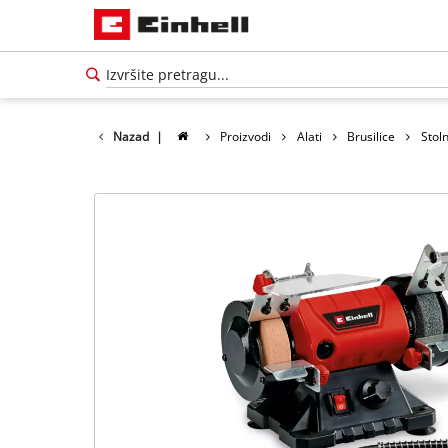
Nazad
|
Proizvodi
Alati
Brusilice
Stoln