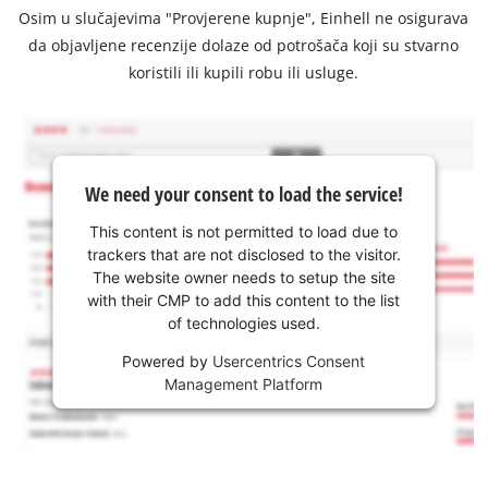
Osim u slučajevima "Provjerene kupnje", Einhell ne osigurava
da objavljene recenzije dolaze od potrošača koji su stvarno
koristili ili kupili robu ili usluge.
We need your consent to load the service!
This content is not permitted to load due to
trackers that are not disclosed to the visitor.
The website owner needs to setup the site
with their CMP to add this content to the list
of technologies used.
Powered by
Usercentrics Consent
Management Platform