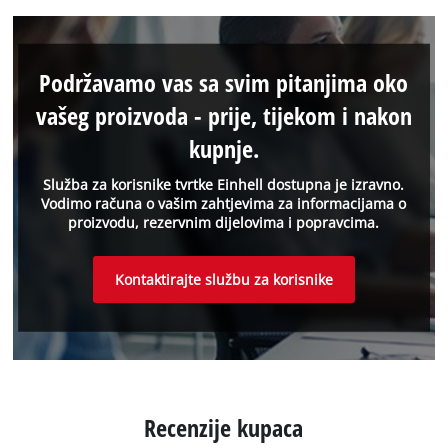
Podržavamo vas sa svim pitanjima oko
vašeg proizvoda - prije, tijekom i nakon
kupnje.
Služba za korisnike tvrtke Einhell dostupna je izravno.
Vodimo računa o vašim zahtjevima za informacijama o
proizvodu, rezervnim dijelovima i popravcima.
Kontaktirajte službu za korisnike
Recenzije kupaca