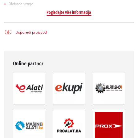
Blokada vrtnje
Pogledajte više informacija
Usporedi proizvod
Online partner