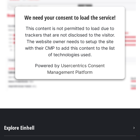
We need your consent to load the service!
This content is not permitted to load due to
trackers that are not disclosed to the visitor.
The website owner needs to setup the site
with their CMP to add this content to the list
of technologies used.
Powered by
Usercentrics Consent
Management Platform
Explore Einhell
Održivost