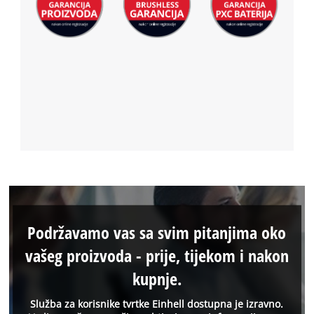
Podržavamo vas sa svim pitanjima oko
vašeg proizvoda - prije, tijekom i nakon
kupnje.
Služba za korisnike tvrtke Einhell dostupna je izravno.