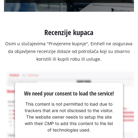
Recenzije kupaca
Osim u slučajevima "Provjerene kupnje", Einhell ne osigurava
da objavljene recenzije dolaze od potrošača koji su stvarno
koristili ili kupili robu ili usluge.
We need your consent to load the service!
This content is not permitted to load due to
trackers that are not disclosed to the visitor.
The website owner needs to setup the site
with their CMP to add this content to the list
of technologies used.