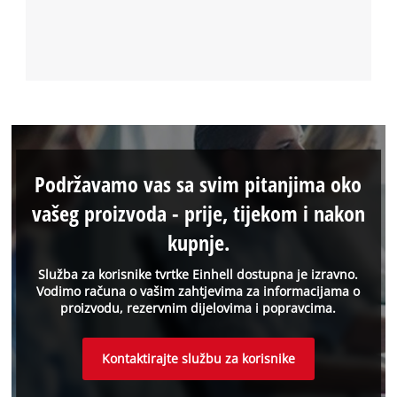
Podržavamo vas sa svim pitanjima oko
vašeg proizvoda - prije, tijekom i nakon
kupnje.
Služba za korisnike tvrtke Einhell dostupna je izravno.
Vodimo računa o vašim zahtjevima za informacijama o
proizvodu, rezervnim dijelovima i popravcima.
Kontaktirajte službu za korisnike