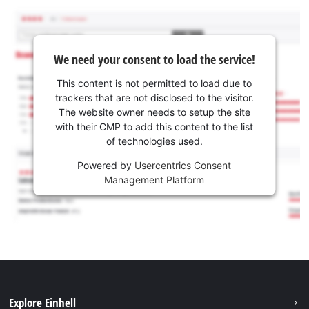
We need your consent to load the service!
This content is not permitted to load due to
trackers that are not disclosed to the visitor.
The website owner needs to setup the site
with their CMP to add this content to the list
of technologies used.
Powered by
Usercentrics Consent
Management Platform
Explore Einhell