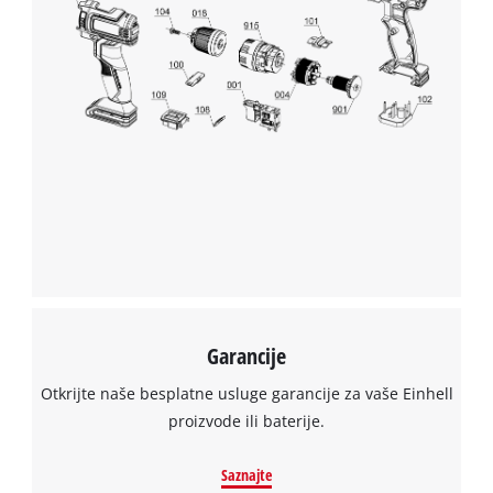
Garancije
Otkrijte naše besplatne usluge garancije za vaše Einhell
proizvode ili baterije.
Saznajte