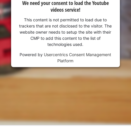
We need your consent to load the Youtube
videos service!
This content is not permitted to load due to
trackers that are not disclosed to the visitor. The
website owner needs to setup the site with their
CMP to add this content to the list of
technologies used.
Powered by
Usercentrics Consent Management
Platform