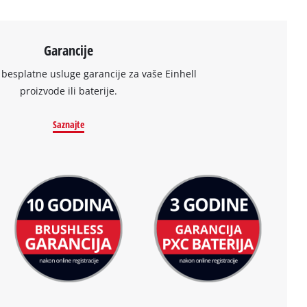
Garancije
 besplatne usluge garancije za vaše Einhell
proizvode ili baterije.
Saznajte