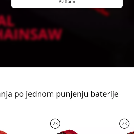
Platform