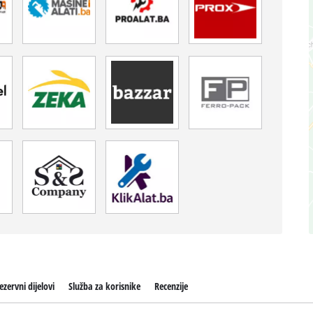
ezervni dijelovi
Služba za korisnike
Recenzije