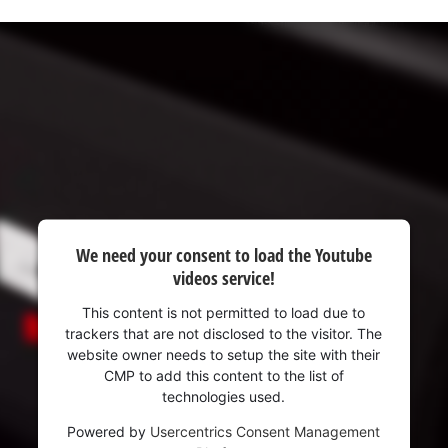
We need your consent to load the Youtube
videos service!
This content is not permitted to load due to
trackers that are not disclosed to the visitor. The
website owner needs to setup the site with their
CMP to add this content to the list of
technologies used.
Powered by
Usercentrics Consent Management