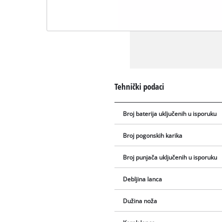
Tehnički podaci
Broj baterija uključenih u isporuku
Broj pogonskih karika
Broj punjača uključenih u isporuku
Debljina lanca
Dužina noža