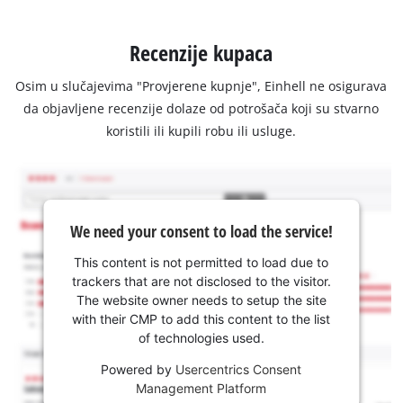
Recenzije kupaca
Osim u slučajevima "Provjerene kupnje", Einhell ne osigurava
da objavljene recenzije dolaze od potrošača koji su stvarno
koristili ili kupili robu ili usluge.
We need your consent to load the service!
This content is not permitted to load due to
trackers that are not disclosed to the visitor.
The website owner needs to setup the site
with their CMP to add this content to the list
of technologies used.
Powered by
Usercentrics Consent
Management Platform