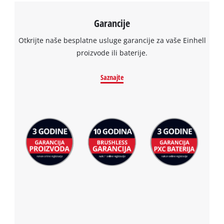
Garancije
Otkrijte naše besplatne usluge garancije za vaše Einhell
proizvode ili baterije.
Saznajte