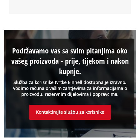
Podržavamo vas sa svim pitanjima oko
vašeg proizvoda - prije, tijekom i nakon
kupnje.
Služba za korisnike tvrtke Einhell dostupna je izravno.
Vodimo računa o vašim zahtjevima za informacijama o
proizvodu, rezervnim dijelovima i popravcima.
Kontaktirajte službu za korisnike