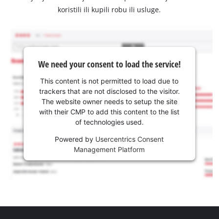
koristili ili kupili robu ili usluge.
We need your consent to load the service!
This content is not permitted to load due to
trackers that are not disclosed to the visitor.
The website owner needs to setup the site
with their CMP to add this content to the list
of technologies used.
Powered by
Usercentrics Consent
Management Platform