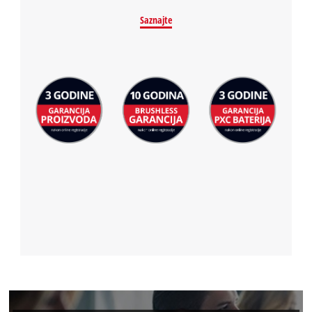
Saznajte