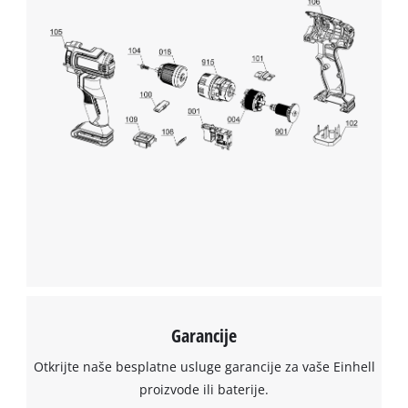
Garancije
Otkrijte naše besplatne usluge garancije za vaše Einhell
proizvode ili baterije.