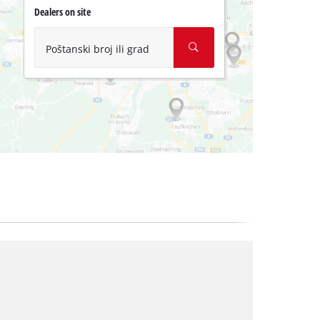
Dealers on site
Poštanski broj ili grad