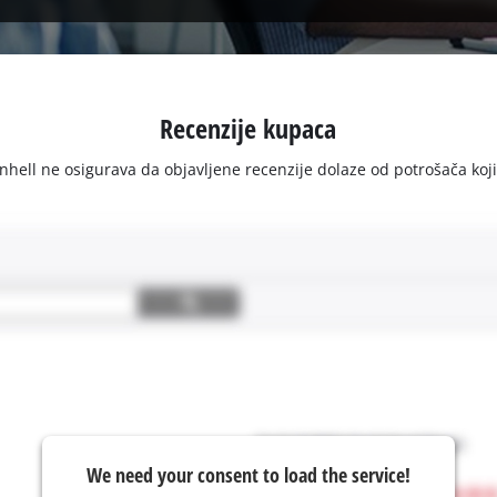
Recenzije kupaca
ell ne osigurava da objavljene recenzije dolaze od potrošača koji su 
We need your consent to load the service!