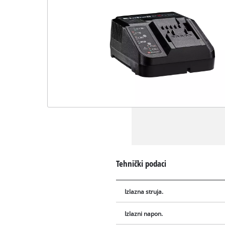
Tehnički podaci
Izlazna struja.
Izlazni napon.