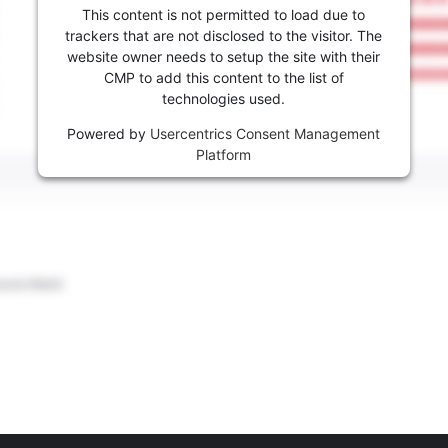
This content is not permitted to load due to
trackers that are not disclosed to the visitor. The
website owner needs to setup the site with their
CMP to add this content to the list of
technologies used.
Powered by
Usercentrics Consent Management
Platform