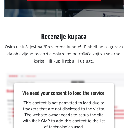
Recenzije kupaca
Osim u slučajevima "Provjerene kupnje", Einhell ne osigurava
da objavljene recenzije dolaze od potrošača koji su stvarno
koristili ili kupili robu ili usluge.
We need your consent to load the service!
This content is not permitted to load due to
trackers that are not disclosed to the visitor.
The website owner needs to setup the site
with their CMP to add this content to the list
of technologies used.