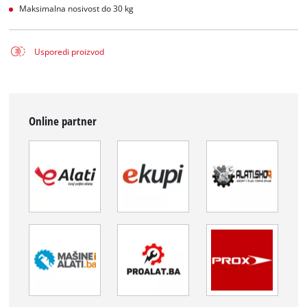
Maksimalna nosivost do 30 kg
Usporedi proizvod
Online partner