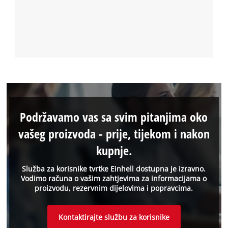
Podržavamo vas sa svim pitanjima oko
vašeg proizvoda - prije, tijekom i nakon
kupnje.
Služba za korisnike tvrtke Einhell dostupna je izravno.
Vodimo računa o vašim zahtjevima za informacijama o
proizvodu, rezervnim dijelovima i popravcima.
Kontaktirajte službu za korisnike