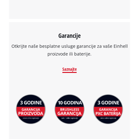
Garancije
Otkrijte naše besplatne usluge garancije za vaše Einhell
proizvode ili baterije.
Saznajte